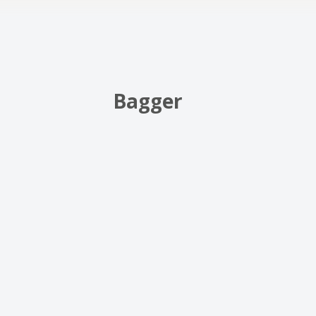
Bagger