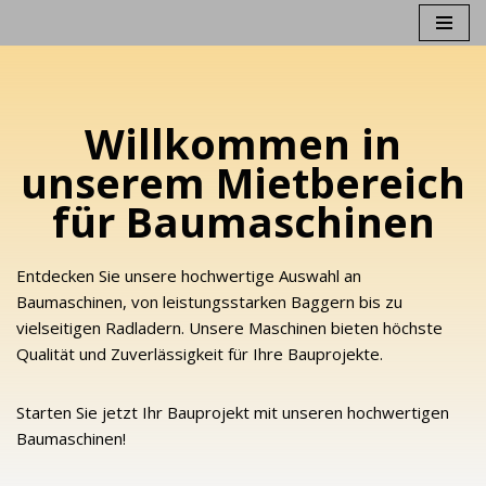
Zum
Inhalt
springen
Willkommen in
unserem Mietbereich
für Baumaschinen
Entdecken Sie unsere hochwertige Auswahl an
Baumaschinen, von leistungsstarken Baggern bis zu
vielseitigen Radladern. Unsere Maschinen bieten höchste
Qualität und Zuverlässigkeit für Ihre Bauprojekte.
Starten Sie jetzt Ihr Bauprojekt mit unseren hochwertigen
Baumaschinen!