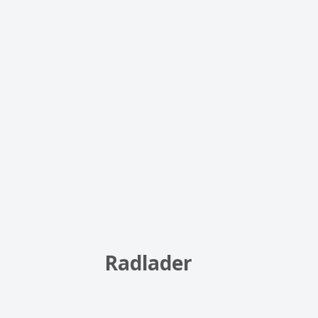
Radlader