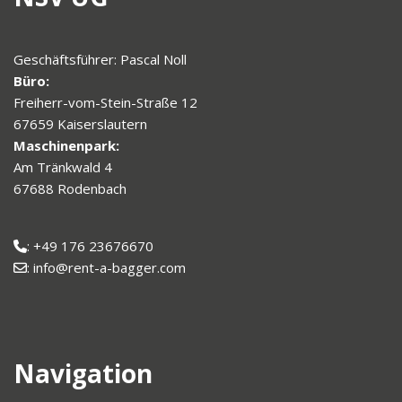
Geschäftsführer: Pascal Noll
Büro:
Freiherr-vom-Stein-Straße 12
67659 Kaiserslautern
Maschinenpark:
Am Tränkwald 4
67688 Rodenbach
: +49 176 23676670
: info@rent-a-bagger.com
Navigation