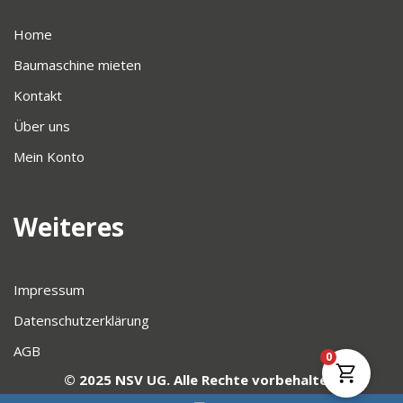
Home
Baumaschine mieten
Kontakt
Über uns
Mein Konto
Weiteres
Impressum
Datenschutzerklärung
AGB
0
© 2025 NSV UG. Alle Rechte vorbehalten.