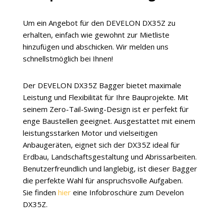
Um ein Angebot für den DEVELON DX35Z zu
erhalten, einfach wie gewohnt zur Mietliste
hinzufügen und abschicken. Wir melden uns
schnellstmöglich bei Ihnen!
Der DEVELON DX35Z Bagger bietet maximale
Leistung und Flexibilität für Ihre Bauprojekte. Mit
seinem Zero-Tail-Swing-Design ist er perfekt für
enge Baustellen geeignet. Ausgestattet mit einem
leistungsstarken Motor und vielseitigen
Anbaugeräten, eignet sich der DX35Z ideal für
Erdbau, Landschaftsgestaltung und Abrissarbeiten.
Benutzerfreundlich und langlebig, ist dieser Bagger
die perfekte Wahl für anspruchsvolle Aufgaben.
Sie finden
hier
eine Infobroschüre zum Develon
DX35Z.