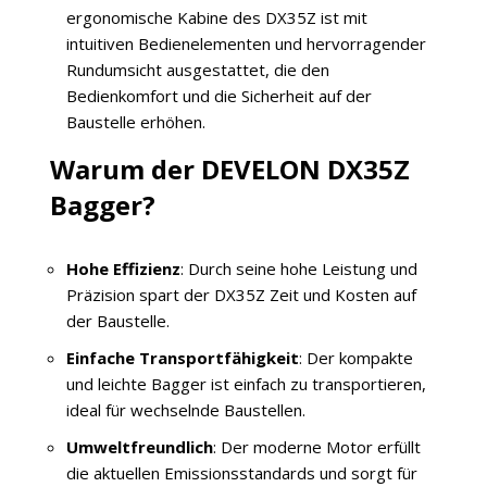
ergonomische Kabine des DX35Z ist mit
intuitiven Bedienelementen und hervorragender
Rundumsicht ausgestattet, die den
Bedienkomfort und die Sicherheit auf der
Baustelle erhöhen.
Warum der DEVELON DX35Z
Bagger?
Hohe Effizienz
: Durch seine hohe Leistung und
Präzision spart der DX35Z Zeit und Kosten auf
der Baustelle.
Einfache Transportfähigkeit
: Der kompakte
und leichte Bagger ist einfach zu transportieren,
ideal für wechselnde Baustellen.
Umweltfreundlich
: Der moderne Motor erfüllt
die aktuellen Emissionsstandards und sorgt für