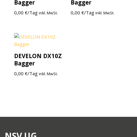
Bagger
Bagger
0,00
€
/Tag
0,00
€
/Tag
inkl. MwSt.
inkl. MwSt.
DEVELON DX10Z
Bagger
0,00
€
/Tag
inkl. MwSt.
NSV UG