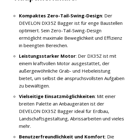
Kompaktes Zero-Tail-Swing-Design
: Der
DEVELON DX35Z Bagger ist für enge Baustellen
optimiert. Sein Zero-Tail-Swing-Design
ermöglicht maximale Beweglichkeit und Effizienz
in beengten Bereichen.
Leistungsstarker Motor
: Der DX35Z ist mit
einem kraftvollen Motor ausgestattet, der
außergewöhnliche Grab- und Hebeleistung
bietet, um selbst die anspruchsvollsten Aufgaben
zu bewältigen.
Vielseitige Einsatzmöglichkeiten
: Mit einer
breiten Palette an Anbaugeräten ist der
DEVELON DX35Z Bagger ideal für Erdbau,
Landschaftsgestaltung, Abrissarbeiten und vieles
mehr.
Benutzerfreundlichkeit und Komfort
: Die