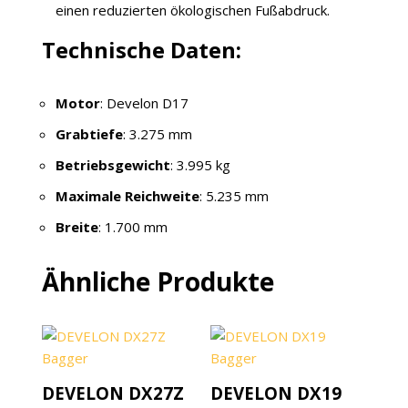
einen reduzierten ökologischen Fußabdruck.
Technische Daten:
Motor
: Develon D17
Grabtiefe
: 3.275 mm
Betriebsgewicht
: 3.995 kg
Maximale Reichweite
: 5.235 mm
Breite
: 1.700 mm
Ähnliche Produkte
DEVELON DX27Z
DEVELON DX19