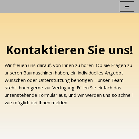
Zum
Inhalt
springen
Kontaktieren Sie uns!
Wir freuen uns darauf, von Ihnen zu hören! Ob Sie Fragen zu
unseren Baumaschinen haben, ein individuelles Angebot
wünschen oder Unterstützung benötigen – unser Team
steht Ihnen gerne zur Verfügung. Füllen Sie einfach das
untenstehende Formular aus, und wir werden uns so schnell
wie möglich bei Ihnen melden.