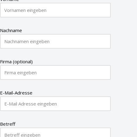
Nachname
Firma (optional)
E-Mail-Adresse
Betreff