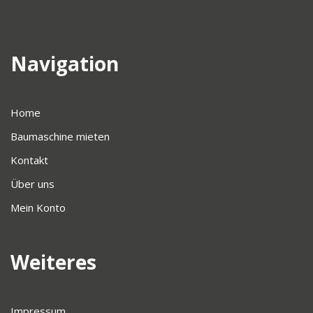
Navigation
Home
Baumaschine mieten
Kontakt
Über uns
Mein Konto
Weiteres
Impressum