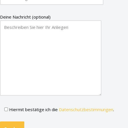
Deine Nachricht (optional)
Hiermit bestätige ich die
Datenschutzbestimmungen
.