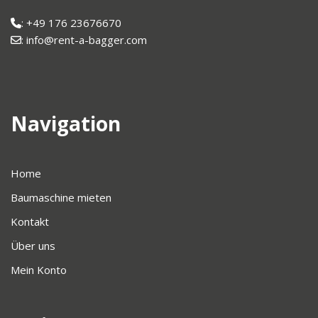
: +49 176 23676670
: info@rent-a-bagger.com
Navigation
Home
Baumaschine mieten
Kontakt
Über uns
Mein Konto