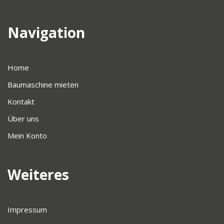
Navigation
Home
Baumaschine mieten
Kontakt
Über uns
Mein Konto
Weiteres
Impressum