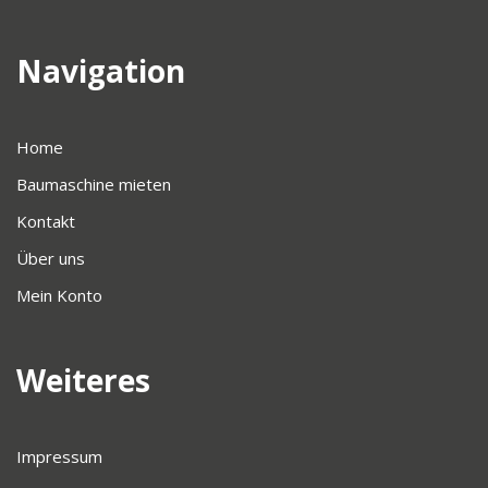
Navigation
Home
Baumaschine mieten
Kontakt
Über uns
Mein Konto
Weiteres
Impressum