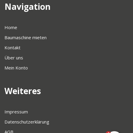
Navigation
Home
Baumaschine mieten
Kontakt
Über uns
Mein Konto
Weiteres
Impressum
Datenschutzerklärung
AGB