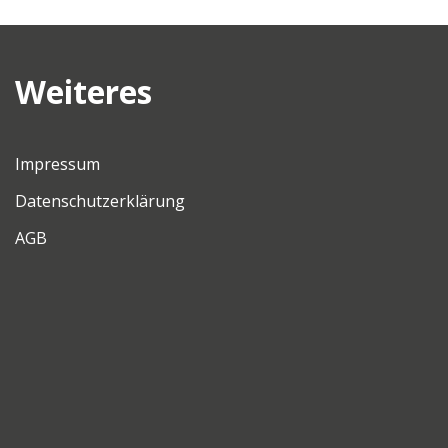
Weiteres
Impressum
Datenschutzerklärung
AGB