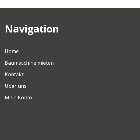
Navigation
Home
Baumaschine mieten
Kontakt
Über uns
Mein Konto