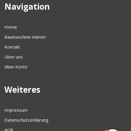
Navigation
Home
Baumaschine mieten
Kontakt
Über uns
Mein Konto
Weiteres
Impressum
Datenschutzerklärung
AGB