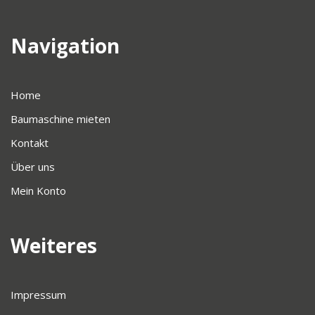
Navigation
Home
Baumaschine mieten
Kontakt
Über uns
Mein Konto
Weiteres
Impressum