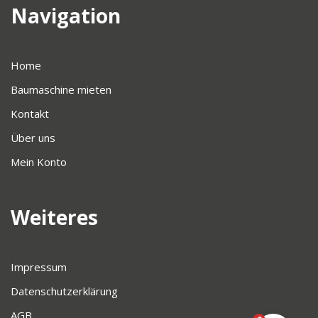
Navigation
Home
Baumaschine mieten
Kontakt
Über uns
Mein Konto
Weiteres
Impressum
Datenschutzerklärung
AGB