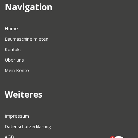
Navigation
Home
Baumaschine mieten
Kontakt
Über uns
Mein Konto
Weiteres
Impressum
Datenschutzerklärung
AGB