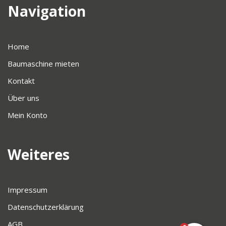
Navigation
Home
Baumaschine mieten
Kontakt
Über uns
Mein Konto
Weiteres
Impressum
Datenschutzerklärung
AGB